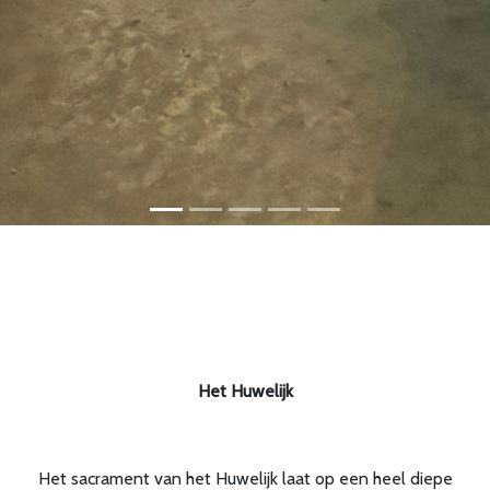
Het Huwelijk
Het sacrament van het Huwelijk laat op een heel diepe