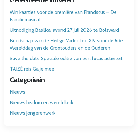
Gerelateerde artikelen
Win kaartjes voor de première van Franciscus – De
Familiemusical
Uitnodiging Basilica-avond 27 juli 2026 te Bolsward
Boodschap van de Heilige Vader Leo XIV voor de 6de
Werelddag van de Grootouders en de Ouderen
Save the date Speciale editie van een focus activiteit
TAIZÉ reis Ga je mee
Categorieën
Nieuws
Nieuws bisdom en wereldkerk
Nieuws jongerenwerk