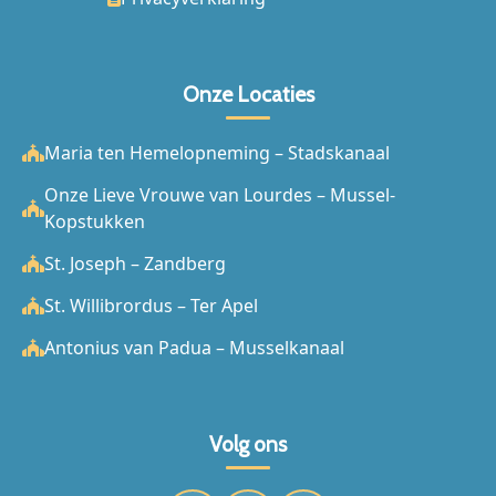
Onze Locaties
Maria ten Hemelopneming – Stadskanaal
Onze Lieve Vrouwe van Lourdes – Mussel-
Kopstukken
St. Joseph – Zandberg
St. Willibrordus – Ter Apel
Antonius van Padua – Musselkanaal
Volg ons