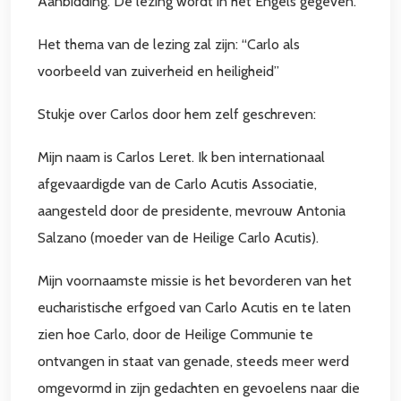
Aanbidding. De lezing wordt in het Engels gegeven.
Het thema van de lezing zal zijn: “Carlo als
voorbeeld van zuiverheid en heiligheid”
Stukje over Carlos door hem zelf geschreven:
Mijn naam is Carlos Leret. Ik ben internationaal
afgevaardigde van de Carlo Acutis Associatie,
aangesteld door de presidente, mevrouw Antonia
Salzano (moeder van de Heilige Carlo Acutis).
Mijn voornaamste missie is het bevorderen van het
eucharistische erfgoed van Carlo Acutis en te laten
zien hoe Carlo, door de Heilige Communie te
ontvangen in staat van genade, steeds meer werd
omgevormd in zijn gedachten en gevoelens naar die