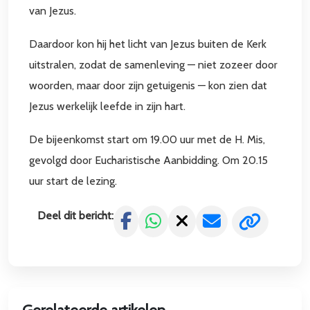
van Jezus.
Daardoor kon hij het licht van Jezus buiten de Kerk
uitstralen, zodat de samenleving — niet zozeer door
woorden, maar door zijn getuigenis — kon zien dat
Jezus werkelijk leefde in zijn hart.
De bijeenkomst start om 19.00 uur met de H. Mis,
gevolgd door Eucharistische Aanbidding. Om 20.15
uur start de lezing.
Deel dit bericht: