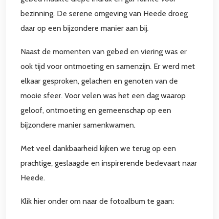
bezinning. De serene omgeving van Heede droeg
daar op een bijzondere manier aan bij.
Naast de momenten van gebed en viering was er
ook tijd voor ontmoeting en samenzijn. Er werd met
elkaar gesproken, gelachen en genoten van de
mooie sfeer. Voor velen was het een dag waarop
geloof, ontmoeting en gemeenschap op een
bijzondere manier samenkwamen.
Met veel dankbaarheid kijken we terug op een
prachtige, geslaagde en inspirerende bedevaart naar
Heede.
Klik hier onder om naar de fotoalbum te gaan: