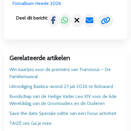
Fotoalbum Heede 2026
Deel dit bericht:
Gerelateerde artikelen
Win kaartjes voor de première van Franciscus – De
Familiemusical
Uitnodiging Basilica-avond 27 juli 2026 te Bolsward
Boodschap van de Heilige Vader Leo XIV voor de 6de
Werelddag van de Grootouders en de Ouderen
Save the date Speciale editie van een focus activiteit
TAIZÉ reis Ga je mee