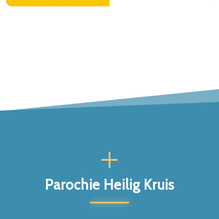
Parochie Heilig Kruis