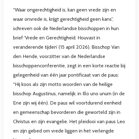
“Waar ongerechtigheid is, kan geen vrede zijn en
waar onvrede is, krijgt gerechtigheid geen kans”,
schreven ook de Nederlandse bisschoppen in hun
brief ‘Vrede en Gerechtigheid. Houvast in
veranderende tijden’ (15 april 2026). Bisschop Van
den Hende, voorzitter van de Nederlandse
bisschoppenconferentie, zegt in een korte reactie bij
gelegenheid van één jaar pontificaat van de paus:
“Hij koos als zijn motto woorden van de heilige
bisschop Augustinus, namelijk: in Illo uno unum (in de
Ene zijn wij één). De paus wil voortdurend eenheid
en gemeenschap bevorderen die geworteld zijn in
Christus en zijn evangelie. Het pleidooi van paus Leo
en zijn gebed om vrede liggen in het verlengde