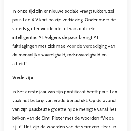
In onze tijd zijn er nieuwe sociale vraagstukken, zei
paus Leo XIV kort na zijn verkiezing. Onder meer de
steeds groter wordende rol van artificiële
intelligentie, AI. Volgens de paus brengt AI
“uitdagingen met zich mee voor de verdediging van
de menselijke waardigheid, rechtvaardigheid en
arbeid”.
Vrede zij u
In het eerste jaar van zijn pontificaat heeft paus Leo
vaak het belang van vrede benadrukt. Op de avond
van zijn pauskeuze groette hij de menigte vanaf het
balkon van de Sint-Pieter met de woorden “Vrede
zij u!” Het zijn de woorden van de verrezen Heer. In