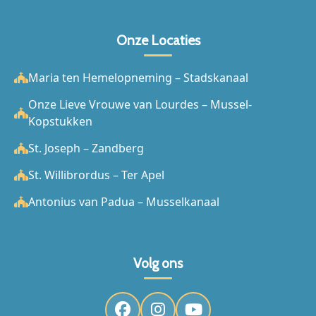
Onze Locaties
Maria ten Hemelopneming – Stadskanaal
Onze Lieve Vrouwe van Lourdes – Mussel-
Kopstukken
St. Joseph – Zandberg
St. Willibrordus – Ter Apel
Antonius van Padua – Musselkanaal
Volg ons