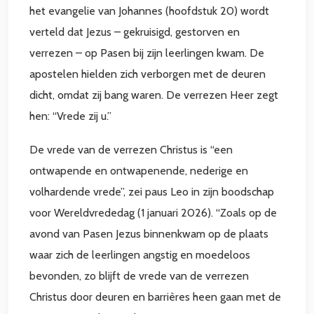
het evangelie van Johannes (hoofdstuk 20) wordt
verteld dat Jezus – gekruisigd, gestorven en
verrezen – op Pasen bij zijn leerlingen kwam. De
apostelen hielden zich verborgen met de deuren
dicht, omdat zij bang waren. De verrezen Heer zegt
hen: “Vrede zij u.”
De vrede van de verrezen Christus is “een
ontwapende en ontwapenende, nederige en
volhardende vrede”, zei paus Leo in zijn boodschap
voor Wereldvrededag (1 januari 2026). “Zoals op de
avond van Pasen Jezus binnenkwam op de plaats
waar zich de leerlingen angstig en moedeloos
bevonden, zo blijft de vrede van de verrezen
Christus door deuren en barrières heen gaan met de