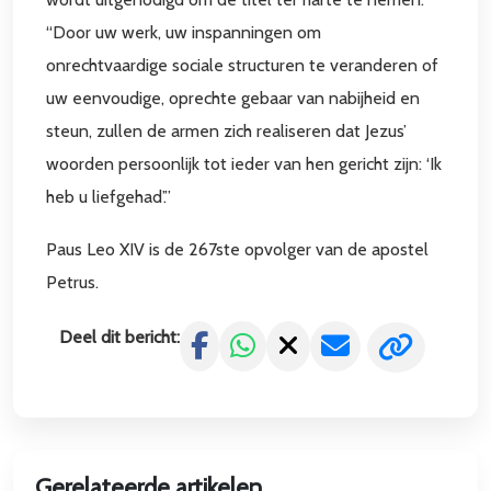
“Door uw werk, uw inspanningen om
onrechtvaardige sociale structuren te veranderen of
uw eenvoudige, oprechte gebaar van nabijheid en
steun, zullen de armen zich realiseren dat Jezus’
woorden persoonlijk tot ieder van hen gericht zijn: ‘Ik
heb u liefgehad’.”
Paus Leo XIV is de 267ste opvolger van de apostel
Petrus.
Deel dit bericht:
Gerelateerde artikelen