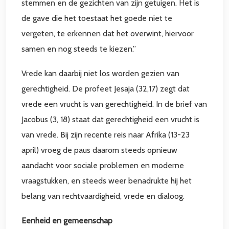
stemmen en de gezichten van zijn getuigen. Het is
de gave die het toestaat het goede niet te
vergeten, te erkennen dat het overwint, hiervoor
samen en nog steeds te kiezen.”
Vrede kan daarbij niet los worden gezien van
gerechtigheid. De profeet Jesaja (32,17) zegt dat
vrede een vrucht is van gerechtigheid. In de brief van
Jacobus (3, 18) staat dat gerechtigheid een vrucht is
van vrede. Bij zijn recente reis naar Afrika (13-23
april) vroeg de paus daarom steeds opnieuw
aandacht voor sociale problemen en moderne
vraagstukken, en steeds weer benadrukte hij het
belang van rechtvaardigheid, vrede en dialoog.
Eenheid en gemeenschap