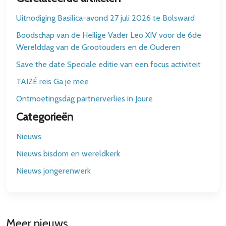
Uitnodiging Basilica-avond 27 juli 2026 te Bolsward
Boodschap van de Heilige Vader Leo XIV voor de 6de
Werelddag van de Grootouders en de Ouderen
Save the date Speciale editie van een focus activiteit
TAIZÉ reis Ga je mee
Ontmoetingsdag partnerverlies in Joure
Categorieën
Nieuws
Nieuws bisdom en wereldkerk
Nieuws jongerenwerk
Meer nieuws