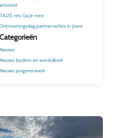
activiteit
TAIZÉ reis Ga je mee
Ontmoetingsdag partnerverlies in Joure
Categorieën
Nieuws
Nieuws bisdom en wereldkerk
Nieuws jongerenwerk