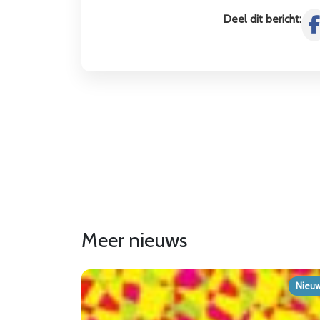
Deel dit bericht:
Meer nieuws
Nieu