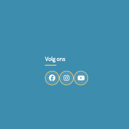
Volg ons