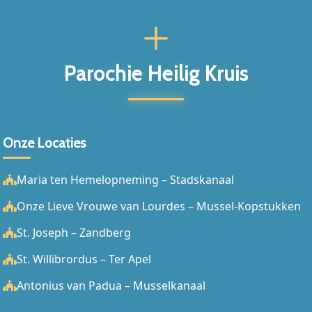
Parochie Heilig Kruis
Onze Locaties
Maria ten Hemelopneming – Stadskanaal
Onze Lieve Vrouwe van Lourdes – Mussel-Kopstukken
St. Joseph – Zandberg
St. Willibrordus – Ter Apel
Antonius van Padua – Musselkanaal