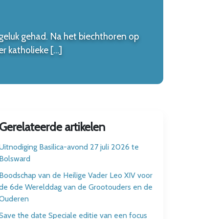
ngeluk gehad. Na het biechthoren op
 katholieke […]
Gerelateerde artikelen
Uitnodiging Basilica-avond 27 juli 2026 te
Bolsward
Boodschap van de Heilige Vader Leo XIV voor
de 6de Werelddag van de Grootouders en de
Ouderen
Save the date Speciale editie van een focus