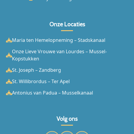
Onze Locaties
Maria ten Hemelopneming – Stadskanaal
Onze Lieve Vrouwe van Lourdes – Mussel-
Kopstukken
St. Joseph – Zandberg
St. Willibrordus – Ter Apel
Antonius van Padua – Musselkanaal
Volg ons