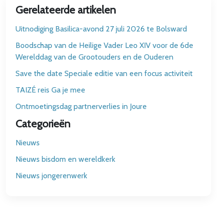
Gerelateerde artikelen
Uitnodiging Basilica-avond 27 juli 2026 te Bolsward
Boodschap van de Heilige Vader Leo XIV voor de 6de
Werelddag van de Grootouders en de Ouderen
Save the date Speciale editie van een focus activiteit
TAIZÉ reis Ga je mee
Ontmoetingsdag partnerverlies in Joure
Categorieën
Nieuws
Nieuws bisdom en wereldkerk
Nieuws jongerenwerk