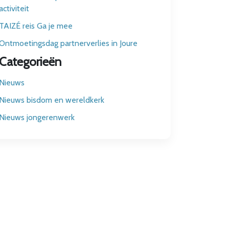
activiteit
TAIZÉ reis Ga je mee
Ontmoetingsdag partnerverlies in Joure
Categorieën
Nieuws
Nieuws bisdom en wereldkerk
Nieuws jongerenwerk