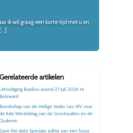
 ik wil graag een korte tijd met u en
[…]
Gerelateerde artikelen
Uitnodiging Basilica-avond 27 juli 2026 te
Bolsward
Boodschap van de Heilige Vader Leo XIV voor
de 6de Werelddag van de Grootouders en de
Ouderen
Save the date Speciale editie van een focus